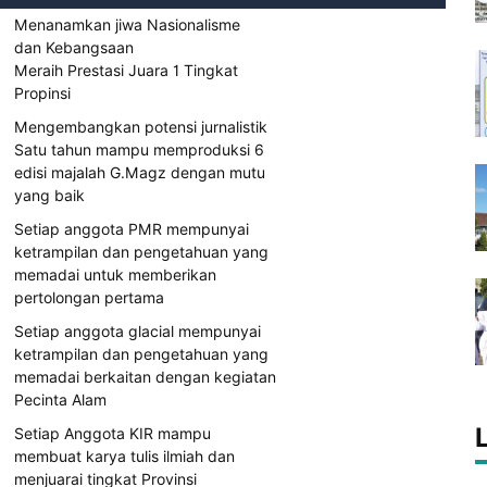
Menanamkan jiwa Nasionalisme
dan Kebangsaan
Meraih Prestasi Juara 1 Tingkat
Propinsi
Mengembangkan potensi jurnalistik
Satu tahun mampu memproduksi 6
edisi majalah G.Magz dengan mutu
yang baik
Setiap anggota PMR mempunyai
ketrampilan dan pengetahuan yang
memadai untuk memberikan
pertolongan pertama
Setiap anggota glacial mempunyai
ketrampilan dan pengetahuan yang
memadai berkaitan dengan kegiatan
Pecinta Alam
Setiap Anggota KIR mampu
membuat karya tulis ilmiah dan
menjuarai tingkat Provinsi