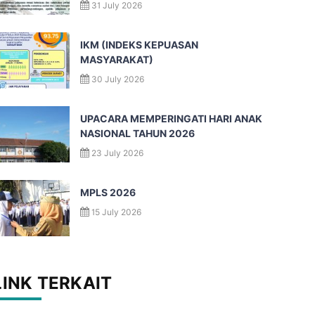
31 July 2026
IKM (INDEKS KEPUASAN
MASYARAKAT)
30 July 2026
UPACARA MEMPERINGATI HARI ANAK
NASIONAL TAHUN 2026
23 July 2026
MPLS 2026
15 July 2026
LINK TERKAIT