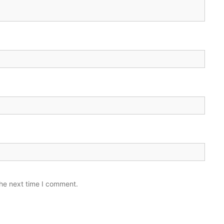
the next time I comment.