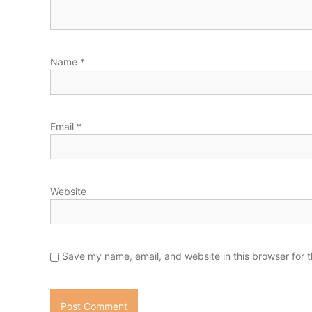
Name
*
Email
*
Website
Save my name, email, and website in this browser for 