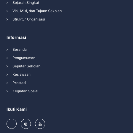
Sejarah Singkat
Visi, Misi, dan Tujuan Sekolah
Struktur Organisasi
Informasi
Beranda
Pengumuman
Seputar Sekolah
Kesiswaan
Prestasi
Kegiatan Sosial
Ikuti Kami