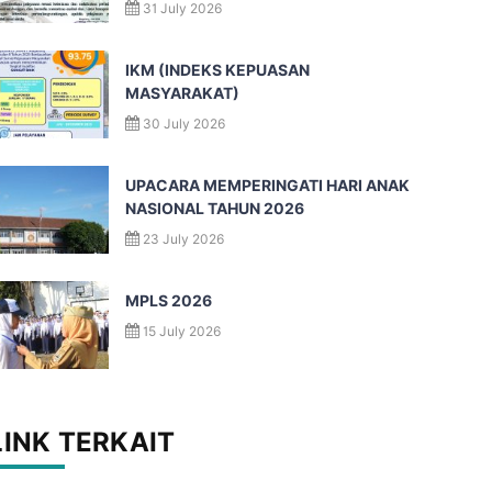
31 July 2026
IKM (INDEKS KEPUASAN
MASYARAKAT)
30 July 2026
UPACARA MEMPERINGATI HARI ANAK
NASIONAL TAHUN 2026
23 July 2026
MPLS 2026
15 July 2026
LINK TERKAIT