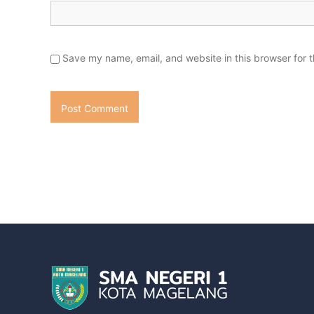
Save my name, email, and website in this browser for 