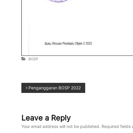
BOSP
Penganggaran BOSP 2022
Leave a Reply
Your email address will not be published.
Required fields