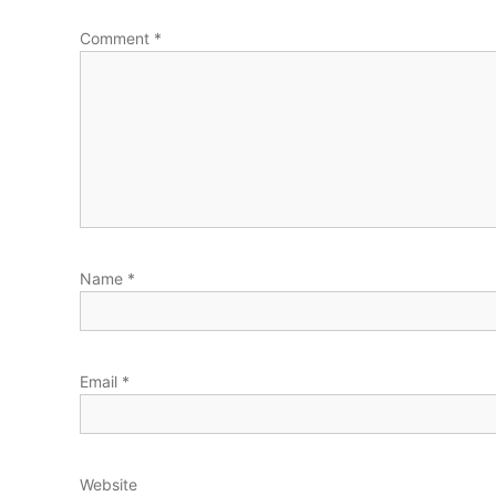
Comment
*
Name
*
Email
*
Website