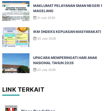
MAKLUMAT PELAYANAN SMAN NEGERI 1
MAGELANG
31 July 2026
IKM (INDEKS KEPUASAN MASYARAKAT)
30 July 2026
UPACARA MEMPERINGATI HARI ANAK
NASIONAL TAHUN 2026
23 July 2026
LINK TERKAIT