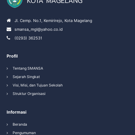
Jl. Cemp. No.1, Kemirirejo, Kota Magelang
smansa_mgl@yahoo.co.id
(0293) 362531
Profil
Tentang SMANSA
Sejarah Singkat
Visi, Misi, dan Tujuan Sekolah
Struktur Organisasi
Informasi
Beranda
Pengumuman