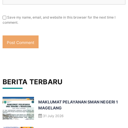
Save my name, email, and website in this browser for the next time I
comment.
BERITA TERBARU
MAKLUMAT PELAYANAN SMAN NEGERI 1
MAGELANG
31 July 2026