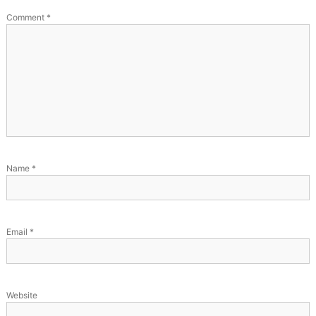
Comment
*
Name
*
Email
*
Website