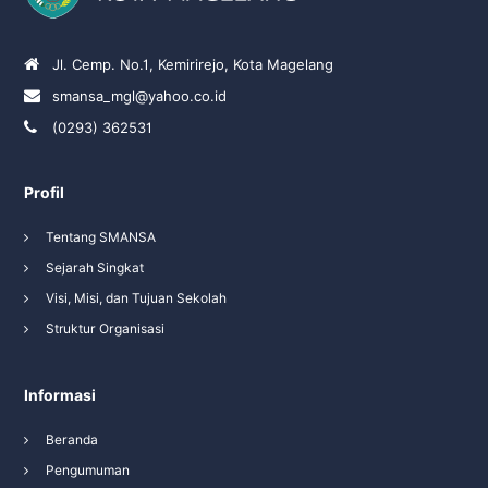
Jl. Cemp. No.1, Kemirirejo, Kota Magelang
smansa_mgl@yahoo.co.id
(0293) 362531
Profil
Tentang SMANSA
Sejarah Singkat
Visi, Misi, dan Tujuan Sekolah
Struktur Organisasi
Informasi
Beranda
Pengumuman