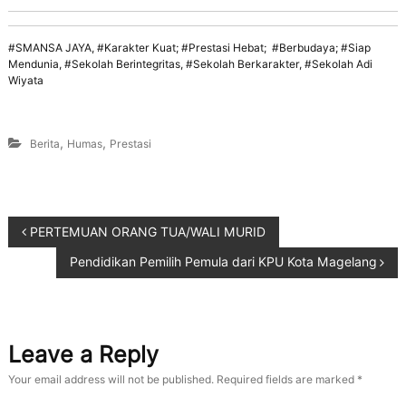
#SMANSA JAYA, #Karakter Kuat; #Prestasi Hebat; #Berbudaya; #Siap
Mendunia, #Sekolah Berintegritas, #Sekolah Berkarakter, #Sekolah Adi
Wiyata
,
,
Berita
Humas
Prestasi
PERTEMUAN ORANG TUA/WALI MURID
Pendidikan Pemilih Pemula dari KPU Kota Magelang
Leave a Reply
Your email address will not be published.
Required fields are marked
*