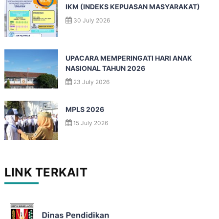
IKM (INDEKS KEPUASAN MASYARAKAT)
30 July 2026
UPACARA MEMPERINGATI HARI ANAK
NASIONAL TAHUN 2026
23 July 2026
MPLS 2026
15 July 2026
LINK TERKAIT