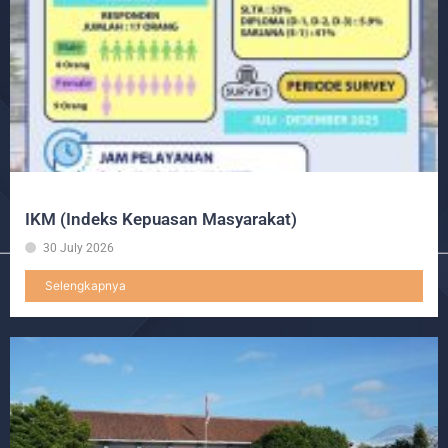
IKM (Indeks Kepuasan Masyarakat)
30 July 2026
Selengkapnya