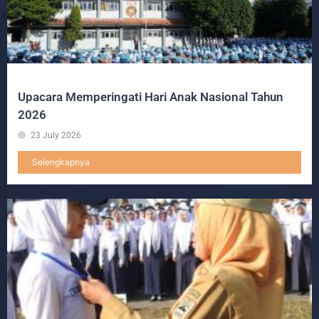
Upacara Memperingati Hari Anak Nasional Tahun
2026
23 July 2026
Selengkapnya