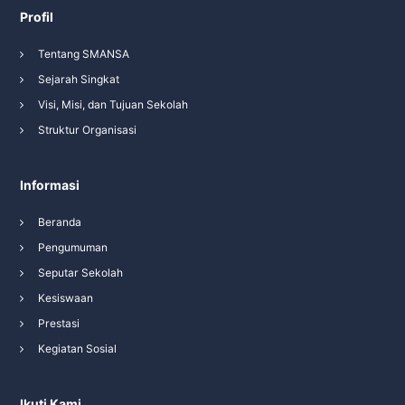
Profil
Tentang SMANSA
Sejarah Singkat
Visi, Misi, dan Tujuan Sekolah
Struktur Organisasi
Informasi
Beranda
Pengumuman
Seputar Sekolah
Kesiswaan
Prestasi
Kegiatan Sosial
Ikuti Kami