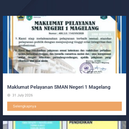
Maklumat Pelayanan SMAN Negeri 1 Magelang
31 July 2026
Selengkapnya