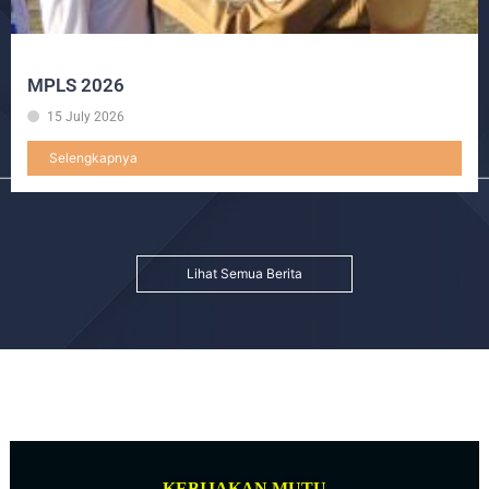
MPLS 2026
15 July 2026
Selengkapnya
Lihat Semua Berita
KEBIJAKAN MUTU