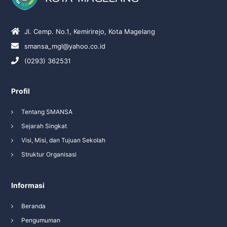
Jl. Cemp. No.1, Kemirirejo, Kota Magelang
smansa_mgl@yahoo.co.id
(0293) 362531
Profil
Tentang SMANSA
Sejarah Singkat
Visi, Misi, dan Tujuan Sekolah
Struktur Organisasi
Informasi
Beranda
Pengumuman