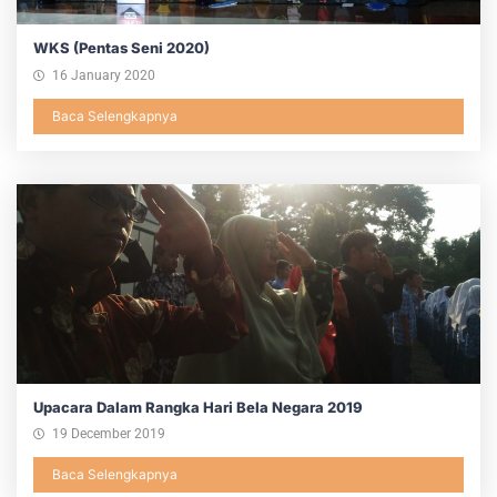
WKS (Pentas Seni 2020)
16 January 2020
Baca Selengkapnya
Upacara Dalam Rangka Hari Bela Negara 2019
19 December 2019
Baca Selengkapnya