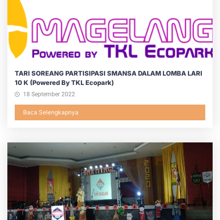
TARI SOREANG PARTISIPASI SMANSA DALAM LOMBA LARI
10 K (powered By TKL Ecopark)
18 September 2022
Baca Selengkapnya