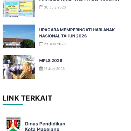
30 July 2026
UPACARA MEMPERINGATI HARI ANAK
NASIONAL TAHUN 2026
23 July 2026
MPLS 2026
15 July 2026
LINK TERKAIT