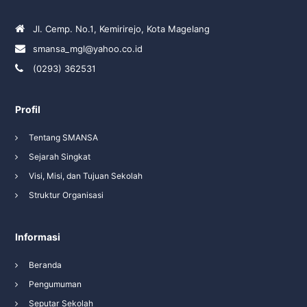
Jl. Cemp. No.1, Kemirirejo, Kota Magelang
smansa_mgl@yahoo.co.id
(0293) 362531
Profil
Tentang SMANSA
Sejarah Singkat
Visi, Misi, dan Tujuan Sekolah
Struktur Organisasi
Informasi
Beranda
Pengumuman
Seputar Sekolah