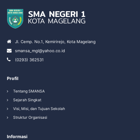
Jl. Cemp. No.1, Kemirirejo, Kota Magelang
smansa_mgl@yahoo.co.id
(0293) 362531
Profil
Tentang SMANSA
Sejarah Singkat
Visi, Misi, dan Tujuan Sekolah
Struktur Organisasi
Informasi