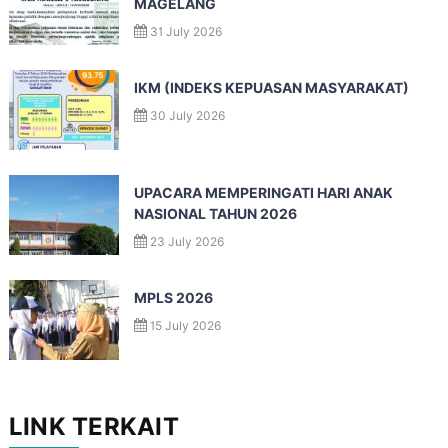
MAGELANG
31 July 2026
IKM (INDEKS KEPUASAN MASYARAKAT)
30 July 2026
UPACARA MEMPERINGATI HARI ANAK
NASIONAL TAHUN 2026
23 July 2026
MPLS 2026
15 July 2026
LINK TERKAIT