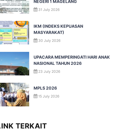
NEGERI 1 MAGELANG
31 July 2026
IKM (INDEKS KEPUASAN
MASYARAKAT)
30 July 2026
UPACARA MEMPERINGATI HARI ANAK
NASIONAL TAHUN 2026
23 July 2026
MPLS 2026
15 July 2026
LINK TERKAIT