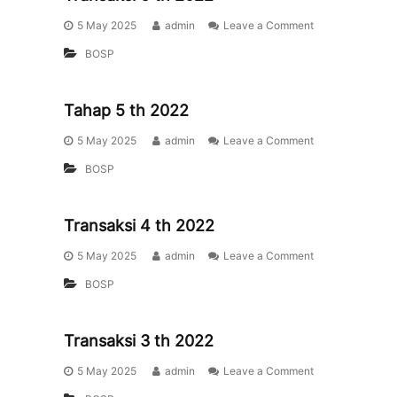
5 May 2025
admin
Leave a Comment
BOSP
Tahap 5 th 2022
5 May 2025
admin
Leave a Comment
BOSP
Transaksi 4 th 2022
5 May 2025
admin
Leave a Comment
BOSP
Transaksi 3 th 2022
5 May 2025
admin
Leave a Comment