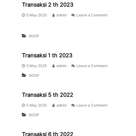
Transaksi 2 th 2023
5 May 2025
admin
Leave a Comment
BOSP
Transaksi 1 th 2023
5 May 2025
admin
Leave a Comment
BOSP
Transaksi 5 th 2022
5 May 2025
admin
Leave a Comment
BOSP
Transaksi 6 th 2022