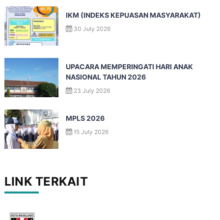
IKM (INDEKS KEPUASAN MASYARAKAT)
30 July 2026
UPACARA MEMPERINGATI HARI ANAK
NASIONAL TAHUN 2026
23 July 2026
MPLS 2026
15 July 2026
LINK TERKAIT