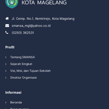
Jl. Cemp. No.1, Kemirirejo, Kota Magelang
smansa_mgl@yahoo.co.id
(0293) 362531
Profil
Tentang SMANSA
Sejarah Singkat
Visi, Misi, dan Tujuan Sekolah
Struktur Organisasi
Informasi
Beranda