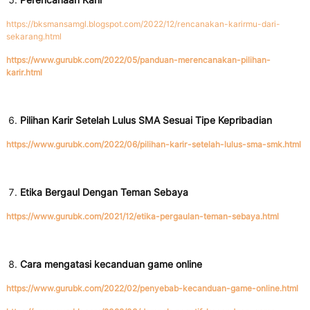
Perencanaan Karir
https://bksmansamgl.blogspot.com/2022/12/rencanakan-karirmu-dari-
sekarang.html
https://www.gurubk.com/2022/05/panduan-merencanakan-pilihan-
karir.html
Pilihan Karir Setelah Lulus SMA Sesuai Tipe Kepribadian
https://www.gurubk.com/2022/06/pilihan-karir-setelah-lulus-sma-smk.html
Etika Bergaul Dengan Teman Sebaya
https://www.gurubk.com/2021/12/etika-pergaulan-teman-sebaya.html
Cara mengatasi kecanduan game online
https://www.gurubk.com/2022/02/penyebab-kecanduan-game-online.html