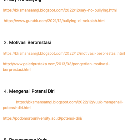
https://bksmansamgl.blogspot.com/2022/12/say-no-bullying.html
https://www.gurubk.com/2021/12/bullying-di-sekolah.html
Motivasi Berprestasi
https://bksmansamgl.blogspot.com/2022/12/motivasi-berprestasi.html
http://www.galeripustaka.com/2013/03/pengertian-motivasi-
berprestasi.html
Mengenali Potensi Diri
https://bksmansamgl.blogspot.com/2022/12/yuuk-mengenali-
potensi-diri.html
https://podomorouniversity.ac.id/potensi-diri/