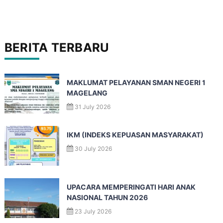
BERITA TERBARU
MAKLUMAT PELAYANAN SMAN NEGERI 1
MAGELANG
31 July 2026
IKM (INDEKS KEPUASAN MASYARAKAT)
30 July 2026
UPACARA MEMPERINGATI HARI ANAK
NASIONAL TAHUN 2026
23 July 2026