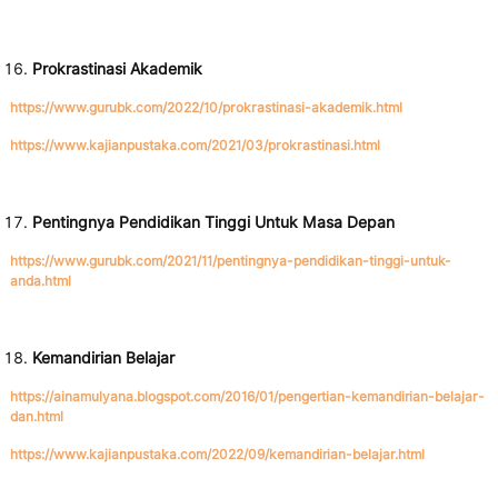
Prokrastinasi Akademik
https://www.gurubk.com/2022/10/prokrastinasi-akademik.html
https://www.kajianpustaka.com/2021/03/prokrastinasi.html
Pentingnya Pendidikan Tinggi Untuk Masa Depan
https://www.gurubk.com/2021/11/pentingnya-pendidikan-tinggi-untuk-
anda.html
Kemandirian Belajar
https://ainamulyana.blogspot.com/2016/01/pengertian-kemandirian-belajar-
dan.html
https://www.kajianpustaka.com/2022/09/kemandirian-belajar.html