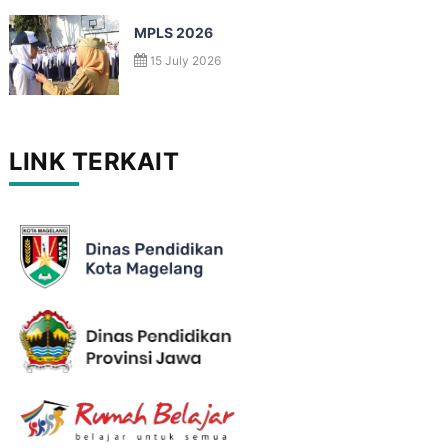
MPLS 2026
15 July 2026
LINK TERKAIT