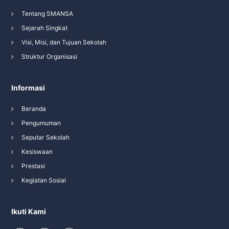
Tentang SMANSA
Sejarah Singkat
Visi, Misi, dan Tujuan Sekolah
Struktur Organisasi
Informasi
Beranda
Pengumuman
Seputar Sekolah
Kesiswaan
Prestasi
Kegiatan Sosial
Ikuti Kami