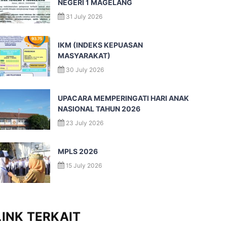
NEGERI 1 MAGELANG
31 July 2026
IKM (INDEKS KEPUASAN
MASYARAKAT)
30 July 2026
UPACARA MEMPERINGATI HARI ANAK
NASIONAL TAHUN 2026
23 July 2026
MPLS 2026
15 July 2026
LINK TERKAIT