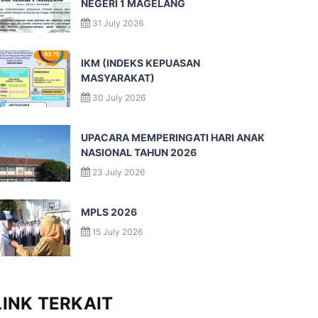
NEGERI 1 MAGELANG
31 July 2026
IKM (INDEKS KEPUASAN
MASYARAKAT)
30 July 2026
UPACARA MEMPERINGATI HARI ANAK
NASIONAL TAHUN 2026
23 July 2026
MPLS 2026
15 July 2026
LINK TERKAIT