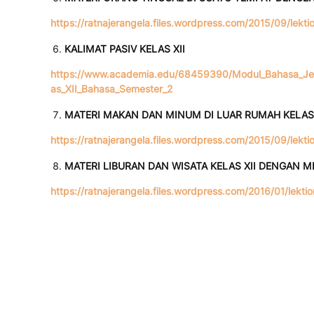
https://ratnajerangela.files.wordpress.com/2015/09/lektio
KALIMAT PASIV KELAS XII
https://www.academia.edu/68459390/Modul_Bahasa_
as_XII_Bahasa_Semester_2
MATERI MAKAN DAN MINUM DI LUAR RUMAH KELAS 
https://ratnajerangela.files.wordpress.com/2015/09/lekt
MATERI LIBURAN DAN WISATA KELAS XII DENGAN 
https://ratnajerangela.files.wordpress.com/2016/01/lektio