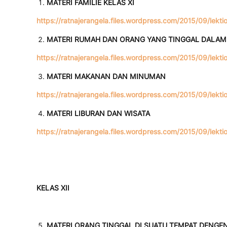
MATERI FAMILIE KELAS XI
https://ratnajerangela.files.wordpress.com/2015/09/lekti
MATERI RUMAH DAN ORANG YANG TINGGAL DALA
https://ratnajerangela.files.wordpress.com/2015/09/lekti
MATERI MAKANAN DAN MINUMAN
https://ratnajerangela.files.wordpress.com/2015/09/lekt
MATERI LIBURAN DAN WISATA
https://ratnajerangela.files.wordpress.com/2015/09/lekti
KELAS XII
MATERI ORANG TINGGAL DI SUATU TEMPAT DENGEN