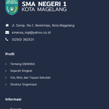
Jl. Cemp. No.1, Kemirirejo, Kota Magelang
smansa_mgl@yahoo.co.id
(0293) 362531
Profil
Tentang SMANSA
Sejarah Singkat
Visi, Misi, dan Tujuan Sekolah
Struktur Organisasi
Informasi