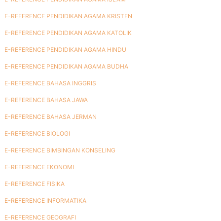
E-REFERENCE PENDIDIKAN AGAMA KRISTEN
E-REFERENCE PENDIDIKAN AGAMA KATOLIK
E-REFERENCE PENDIDIKAN AGAMA HINDU
E-REFERENCE PENDIDIKAN AGAMA BUDHA
E-REFERENCE BAHASA INGGRIS
E-REFERENCE BAHASA JAWA
E-REFERENCE BAHASA JERMAN
E-REFERENCE BIOLOGI
E-REFERENCE BIMBINGAN KONSELING
E-REFERENCE EKONOMI
E-REFERENCE FISIKA
E-REFERENCE INFORMATIKA
E-REFERENCE GEOGRAFI