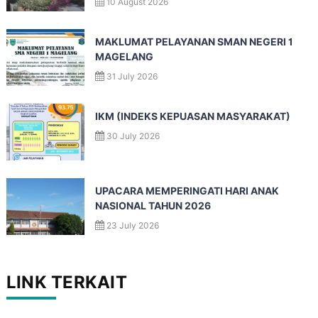
10 August 2026
MAKLUMAT PELAYANAN SMAN NEGERI 1
MAGELANG
31 July 2026
IKM (INDEKS KEPUASAN MASYARAKAT)
30 July 2026
UPACARA MEMPERINGATI HARI ANAK
NASIONAL TAHUN 2026
23 July 2026
LINK TERKAIT