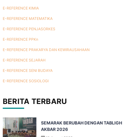
E-REFERENCE KIMIA
E-REFERENCE MATEMATIKA
E-REFERENCE PENJASORKES
E-REFERENCE PPKn
E-REFERENCE PRAKARYA DAN KEWIRAUSAHAAN
E-REFERENCE SEJARAH
E-REFERENCE SENI BUDAYA
E-REFERENCE SOSIOLOGI
BERITA TERBARU
SEMARAK BERUBAH DENGAN TABLIGH
AKBAR 2026