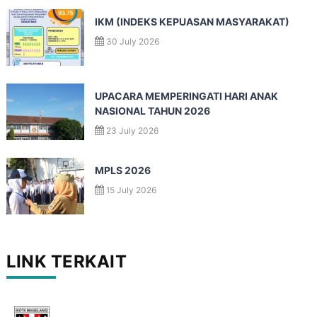
IKM (INDEKS KEPUASAN MASYARAKAT)
30 July 2026
UPACARA MEMPERINGATI HARI ANAK
NASIONAL TAHUN 2026
23 July 2026
MPLS 2026
15 July 2026
LINK TERKAIT