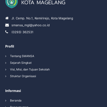
Jl. Cemp. No.1, Kemirirejo, Kota Magelang
smansa_mgl@yahoo.co.id
(0293) 362531
Profil
Tentang SMANSA
Sejarah Singkat
Visi, Misi, dan Tujuan Sekolah
Struktur Organisasi
Informasi
Beranda