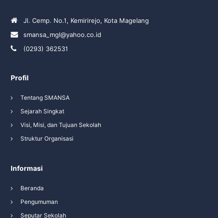
Jl. Cemp. No.1, Kemirirejo, Kota Magelang
smansa_mgl@yahoo.co.id
(0293) 362531
Profil
Tentang SMANSA
Sejarah Singkat
Visi, Misi, dan Tujuan Sekolah
Struktur Organisasi
Informasi
Beranda
Pengumuman
Seputar Sekolah