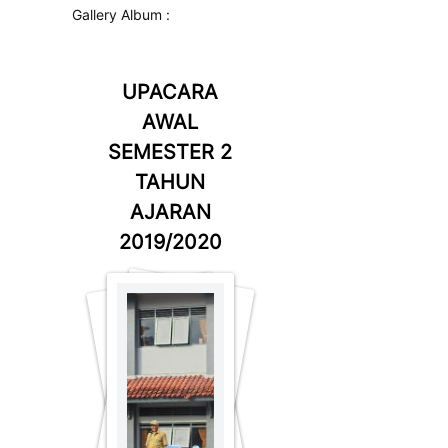
Gallery Album :
UPACARA
AWAL
SEMESTER 2
TAHUN
AJARAN
2019/2020