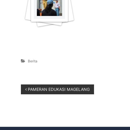
Berita
PAMERAN EDUKASI MAGELANG