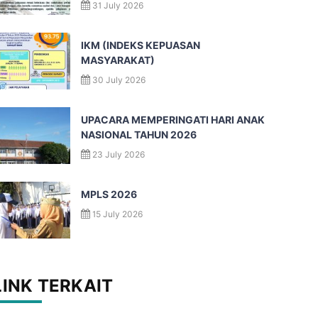
31 July 2026
IKM (INDEKS KEPUASAN
MASYARAKAT)
30 July 2026
UPACARA MEMPERINGATI HARI ANAK
NASIONAL TAHUN 2026
23 July 2026
MPLS 2026
15 July 2026
LINK TERKAIT