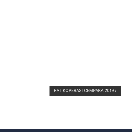
RAT KOPERASI CEMPAKA 2019