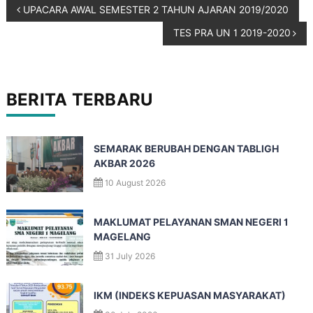
UPACARA AWAL SEMESTER 2 TAHUN AJARAN 2019/2020
TES PRA UN 1 2019-2020
BERITA TERBARU
SEMARAK BERUBAH DENGAN TABLIGH
AKBAR 2026
10 August 2026
MAKLUMAT PELAYANAN SMAN NEGERI 1
MAGELANG
31 July 2026
IKM (INDEKS KEPUASAN MASYARAKAT)