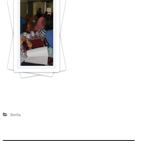
Berita