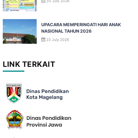
30 July 2026
UPACARA MEMPERINGATI HARI ANAK
NASIONAL TAHUN 2026
23 July 2026
LINK TERKAIT