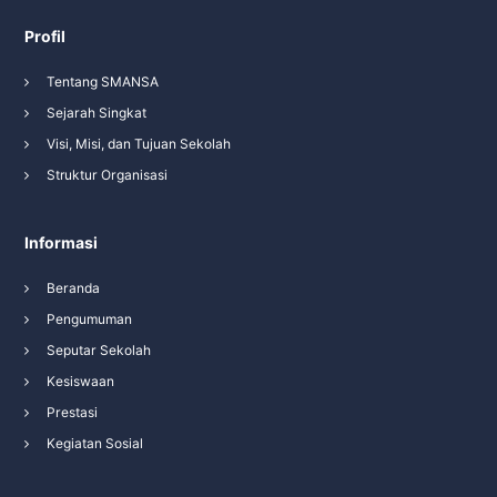
Profil
Tentang SMANSA
Sejarah Singkat
Visi, Misi, dan Tujuan Sekolah
Struktur Organisasi
Informasi
Beranda
Pengumuman
Seputar Sekolah
Kesiswaan
Prestasi
Kegiatan Sosial