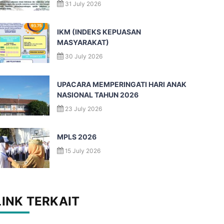
31 July 2026
IKM (INDEKS KEPUASAN
MASYARAKAT)
30 July 2026
UPACARA MEMPERINGATI HARI ANAK
NASIONAL TAHUN 2026
23 July 2026
MPLS 2026
15 July 2026
LINK TERKAIT