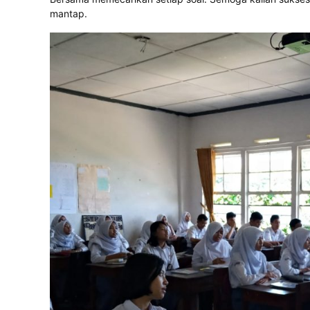
mantap.