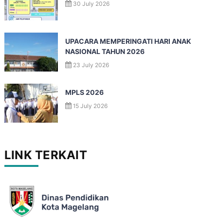
30 July 2026
UPACARA MEMPERINGATI HARI ANAK
NASIONAL TAHUN 2026
23 July 2026
MPLS 2026
15 July 2026
LINK TERKAIT