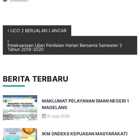
Kurikulum
UCO 2 BERJALAN LANCAR
Pelaksanaan Ujian Penilaian Harian Bersama Semester 2
Tahun 2019-2020
BERITA TERBARU
MAKLUMAT PELAYANAN SMAN NEGERI 1
MAGELANG
31 July 2026
IKM (INDEKS KEPUASAN MASYARAKAT)