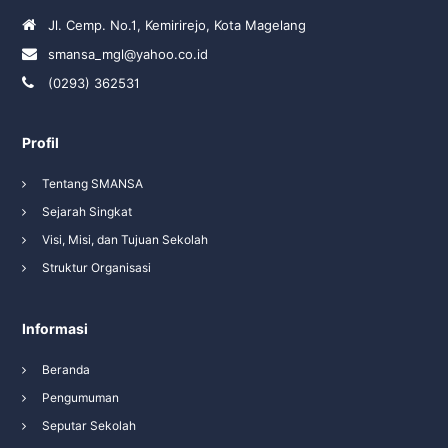
Jl. Cemp. No.1, Kemirirejo, Kota Magelang
smansa_mgl@yahoo.co.id
(0293) 362531
Profil
Tentang SMANSA
Sejarah Singkat
Visi, Misi, dan Tujuan Sekolah
Struktur Organisasi
Informasi
Beranda
Pengumuman
Seputar Sekolah