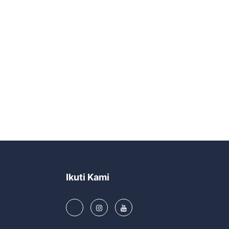
Ikuti Kami