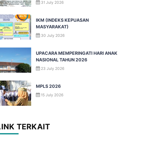
31 July 2026
IKM (INDEKS KEPUASAN
MASYARAKAT)
30 July 2026
UPACARA MEMPERINGATI HARI ANAK
NASIONAL TAHUN 2026
23 July 2026
MPLS 2026
15 July 2026
LINK TERKAIT