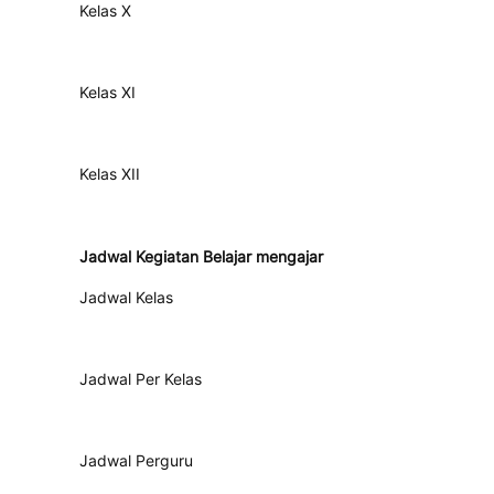
Kelas X
Kelas XI
Kelas XII
Jadwal Kegiatan Belajar mengajar
Jadwal Kelas
Jadwal Per Kelas
Jadwal Perguru