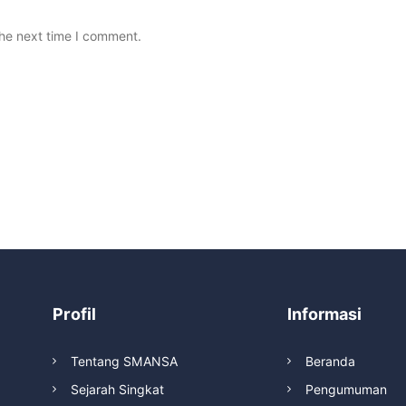
the next time I comment.
Profil
Informasi
Tentang SMANSA
Beranda
Sejarah Singkat
Pengumuman