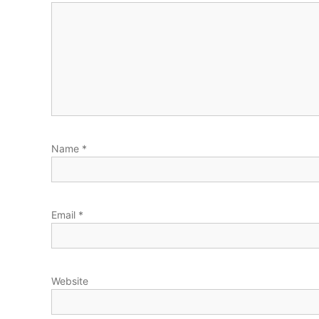
Name
*
Email
*
Website