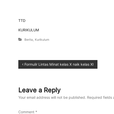
TTD
KURIKULUM
,
Berita
Kurikulum
Formulir Lintas Minat kelas X naik kelas XI
Leave a Reply
Your email address will not be published.
Required fields
Comment
*