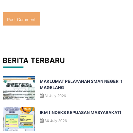
BERITA TERBARU
MAKLUMAT PELAYANAN SMAN NEGERI 1
MAGELANG
31 July 2026
IKM (INDEKS KEPUASAN MASYARAKAT)
30 July 2026