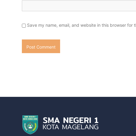
Save my name, email, and website in this browser for 