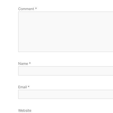
Comment
*
Name
*
Email
*
Website