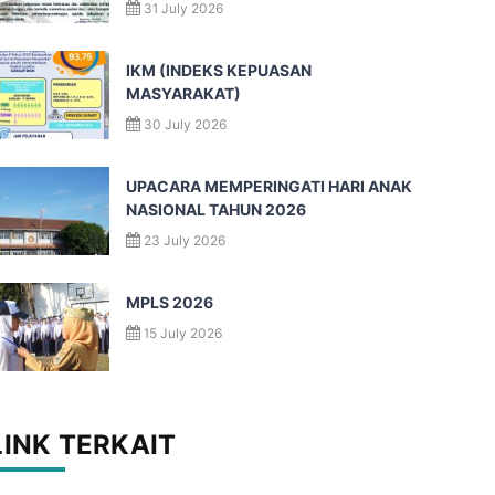
31 July 2026
IKM (INDEKS KEPUASAN
MASYARAKAT)
30 July 2026
UPACARA MEMPERINGATI HARI ANAK
NASIONAL TAHUN 2026
23 July 2026
MPLS 2026
15 July 2026
LINK TERKAIT