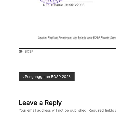
BOSP
Penganggaran BOSP 2023
Leave a Reply
Your email address will not be published.
Required fields