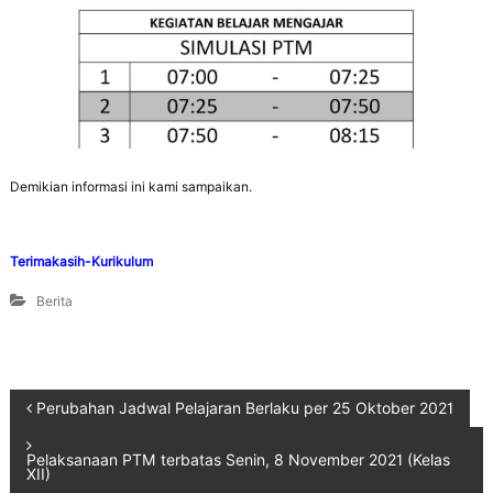
Demikian informasi ini kami sampaikan.
Terimakasih-Kurikulum
Berita
Perubahan Jadwal Pelajaran Berlaku per 25 Oktober 2021
Pelaksanaan PTM terbatas Senin, 8 November 2021 (Kelas
XII)