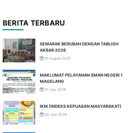
BERITA TERBARU
SEMARAK BERUBAH DENGAN TABLIGH
AKBAR 2026
10 August 2026
MAKLUMAT PELAYANAN SMAN NEGERI 1
MAGELANG
31 July 2026
IKM (INDEKS KEPUASAN MASYARAKAT)
30 July 2026