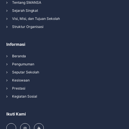
Tentang SMANSA
Sejarah Singkat
Visi, Misi, dan Tujuan Sekolah
Struktur Organisasi
Informasi
Beranda
Pengumuman
Seputar Sekolah
Kesiswaan
Prestasi
Kegiatan Sosial
Ikuti Kami