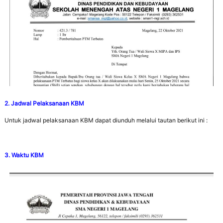
2. Jadwal Pelaksanaan KBM
Untuk jadwal pelaksanaan KBM dapat diunduh melalui tautan berikut ini :
3. Waktu KBM