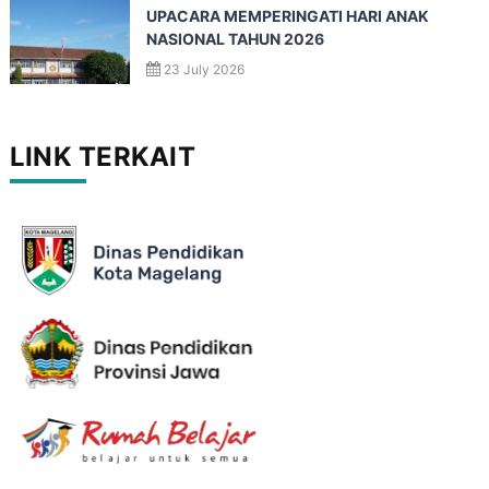
UPACARA MEMPERINGATI HARI ANAK
NASIONAL TAHUN 2026
23 July 2026
LINK TERKAIT