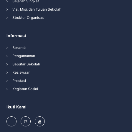
Sejarah Singkat
Visi, Misi, dan Tujuan Sekolah
Struktur Organisasi
Informasi
Beranda
Pengumuman
Seputar Sekolah
Kesiswaan
Prestasi
Kegiatan Sosial
Ikuti Kami