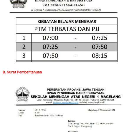
B. Surat Pemberitahuan