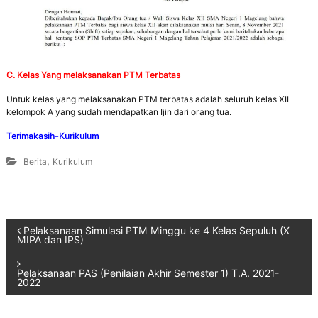
C. Kelas Yang melaksanakan PTM Terbatas
Untuk kelas yang melaksanakan PTM terbatas adalah seluruh kelas XII
kelompok A yang sudah mendapatkan Ijin dari orang tua.
Terimakasih-Kurikulum
,
Berita
Kurikulum
Pelaksanaan Simulasi PTM Minggu ke 4 Kelas Sepuluh (X
MIPA dan IPS)
Pelaksanaan PAS (Penilaian Akhir Semester 1) T.A. 2021-
2022