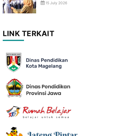
15 July 2026
LINK TERKAIT