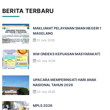
BERITA TERBARU
MAKLUMAT PELAYANAN SMAN NEGERI 1
MAGELANG
31 July 2026
IKM (INDEKS KEPUASAN MASYARAKAT)
30 July 2026
UPACARA MEMPERINGATI HARI ANAK
NASIONAL TAHUN 2026
23 July 2026
MPLS 2026