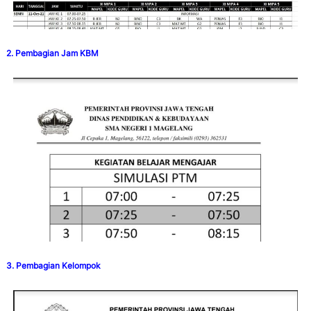
2. Pembagian Jam KBM
3. Pembagian Kelompok