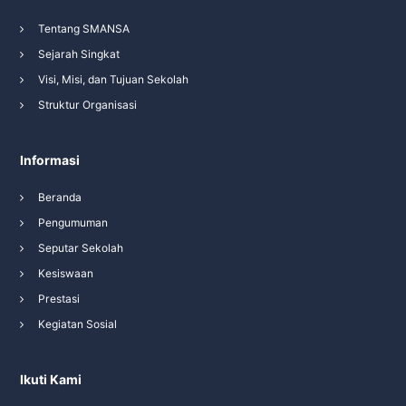
Tentang SMANSA
Sejarah Singkat
Visi, Misi, dan Tujuan Sekolah
Struktur Organisasi
Informasi
Beranda
Pengumuman
Seputar Sekolah
Kesiswaan
Prestasi
Kegiatan Sosial
Ikuti Kami