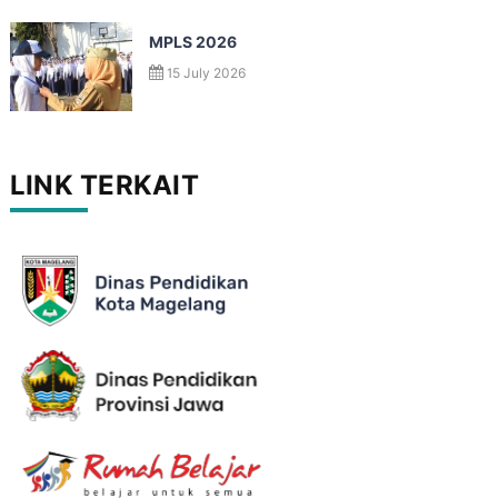
MPLS 2026
15 July 2026
LINK TERKAIT