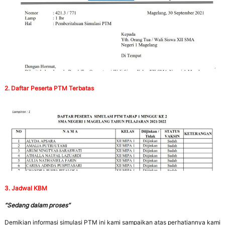
2. Daftar Peserta PTM Terbatas
3. Jadwal KBM
“Sedang dalam proses”
Demikian informasi simulasi PTM ini kami sampaikan atas perhatiannya kami