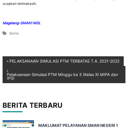
ucapkan terimakasih.
Magelang-SMAN1 MGL
Berita
PELAKSANAAN SIMULASI PTM TERBATAS T.A. 2021-2022
Pelaksanaan Simulasi PTM Minggu ke 3 (Kelas XI MIPA dan
IPS)
BERITA TERBARU
MAKLUMAT PELAYANAN SMAN NEGERI 1