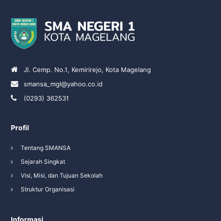
Jl. Cemp. No.1, Kemirirejo, Kota Magelang
smansa_mgl@yahoo.co.id
(0293) 362531
Profil
Tentang SMANSA
Sejarah Singkat
Visi, Misi, dan Tujuan Sekolah
Struktur Organisasi
Informasi