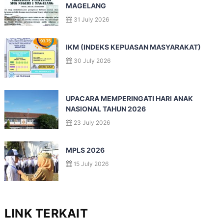
MAGELANG
31 July 2026
IKM (INDEKS KEPUASAN MASYARAKAT)
30 July 2026
UPACARA MEMPERINGATI HARI ANAK
NASIONAL TAHUN 2026
23 July 2026
MPLS 2026
15 July 2026
LINK TERKAIT