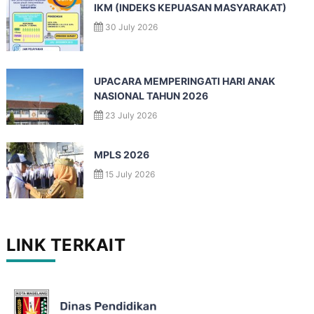
IKM (INDEKS KEPUASAN MASYARAKAT)
30 July 2026
UPACARA MEMPERINGATI HARI ANAK
NASIONAL TAHUN 2026
23 July 2026
MPLS 2026
15 July 2026
LINK TERKAIT