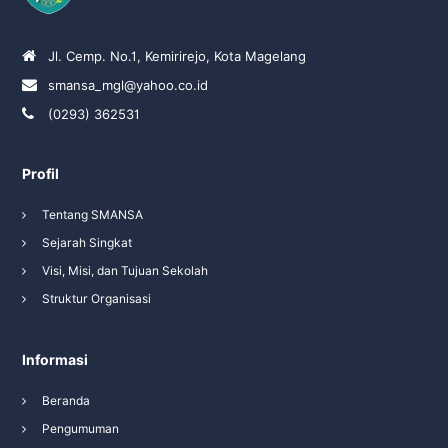
Jl. Cemp. No.1, Kemirirejo, Kota Magelang
smansa_mgl@yahoo.co.id
(0293) 362531
Profil
Tentang SMANSA
Sejarah Singkat
Visi, Misi, dan Tujuan Sekolah
Struktur Organisasi
Informasi
Beranda
Pengumuman