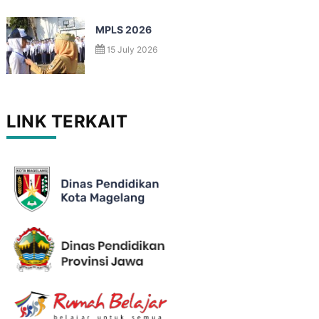
MPLS 2026
15 July 2026
LINK TERKAIT