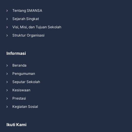
Tentang SMANSA
Sejarah Singkat
Visi, Misi, dan Tujuan Sekolah
Struktur Organisasi
Informasi
Beranda
Pengumuman
Seputar Sekolah
Kesiswaan
Prestasi
Kegiatan Sosial
Ikuti Kami