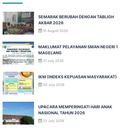
SEMARAK BERUBAH DENGAN TABLIGH
AKBAR 2026
10 August 2026
MAKLUMAT PELAYANAN SMAN NEGERI 1
MAGELANG
31 July 2026
IKM (INDEKS KEPUASAN MASYARAKAT)
30 July 2026
UPACARA MEMPERINGATI HARI ANAK
NASIONAL TAHUN 2026
23 July 2026