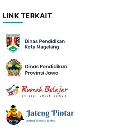
LINK TERKAIT