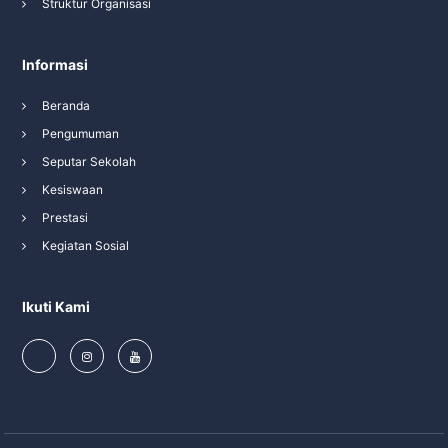
Struktur Organisasi
Informasi
Beranda
Pengumuman
Seputar Sekolah
Kesiswaan
Prestasi
Kegiatan Sosial
Ikuti Kami