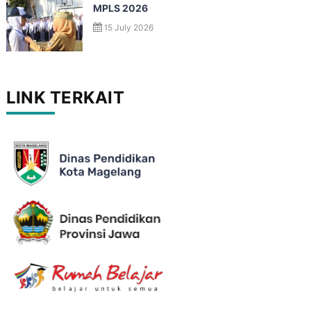
MPLS 2026
15 July 2026
LINK TERKAIT