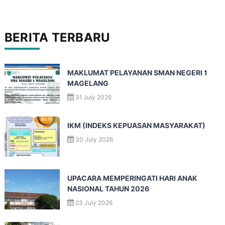
BERITA TERBARU
MAKLUMAT PELAYANAN SMAN NEGERI 1
MAGELANG
31 July 2026
IKM (INDEKS KEPUASAN MASYARAKAT)
30 July 2026
UPACARA MEMPERINGATI HARI ANAK
NASIONAL TAHUN 2026
23 July 2026