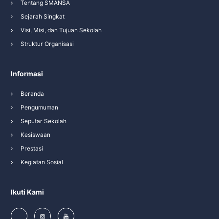
Tentang SMANSA
Sejarah Singkat
Visi, Misi, dan Tujuan Sekolah
Struktur Organisasi
Informasi
Beranda
Pengumuman
Seputar Sekolah
Kesiswaan
Prestasi
Kegiatan Sosial
Ikuti Kami