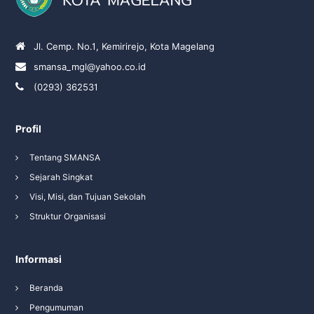
Jl. Cemp. No.1, Kemirirejo, Kota Magelang
smansa_mgl@yahoo.co.id
(0293) 362531
Profil
Tentang SMANSA
Sejarah Singkat
Visi, Misi, dan Tujuan Sekolah
Struktur Organisasi
Informasi
Beranda
Pengumuman