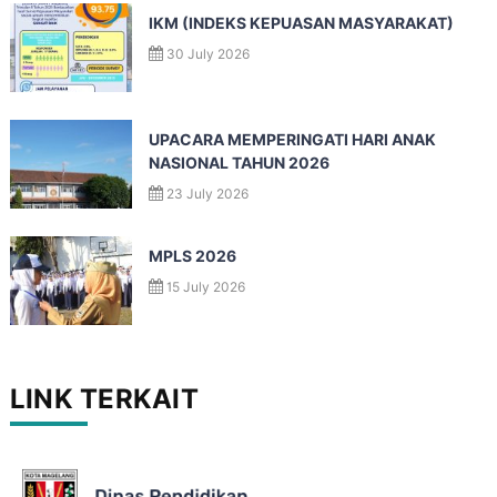
IKM (INDEKS KEPUASAN MASYARAKAT)
30 July 2026
UPACARA MEMPERINGATI HARI ANAK
NASIONAL TAHUN 2026
23 July 2026
MPLS 2026
15 July 2026
LINK TERKAIT