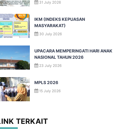
31 July 2026
IKM (INDEKS KEPUASAN
MASYARAKAT)
30 July 2026
UPACARA MEMPERINGATI HARI ANAK
NASIONAL TAHUN 2026
23 July 2026
MPLS 2026
15 July 2026
LINK TERKAIT