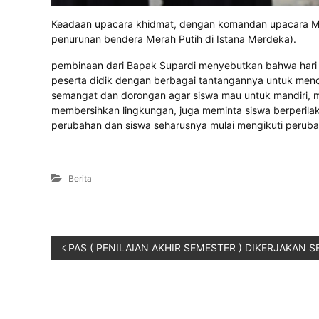
Keadaan upacara khidmat, dengan komandan upacara M
penurunan bendera Merah Putih di Istana Merdeka).
pembinaan dari Bapak Supardi menyebutkan bahwa hari g
peserta didik dengan berbagai tantangannya untuk men
semangat dan dorongan agar siswa mau untuk mandiri, 
membersihkan lingkungan, juga meminta siswa berperil
perubahan dan siswa seharusnya mulai mengikuti peruba
Berita
PAS ( PENILAIAN AKHIR SEMESTER ) DIKERJAKAN 