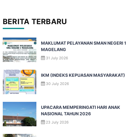
BERITA TERBARU
MAKLUMAT PELAYANAN SMAN NEGERI 1
MAGELANG
31 July 2026
IKM (INDEKS KEPUASAN MASYARAKAT)
30 July 2026
UPACARA MEMPERINGATI HARI ANAK
NASIONAL TAHUN 2026
23 July 2026