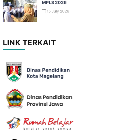
MPLS 2026
15 July 2026
LINK TERKAIT