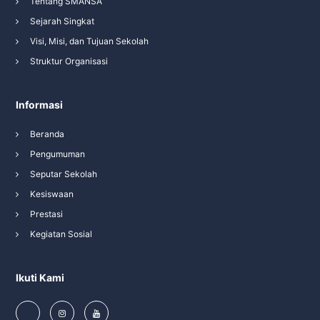
Tentang SMANSA
Sejarah Singkat
Visi, Misi, dan Tujuan Sekolah
Struktur Organisasi
Informasi
Beranda
Pengumuman
Seputar Sekolah
Kesiswaan
Prestasi
Kegiatan Sosial
Ikuti Kami