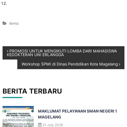
Berita
PROMOSI UNTUK MENGIKUTI LOMBA DARI MAHASISWA
KEDOKTERAN UNI ERLANGGA
Workshop SPMI di Dinas Pendidikan Kota Magelang
BERITA TERBARU
MAKLUMAT PELAYANAN SMAN NEGERI 1
MAGELANG
31 July 2026