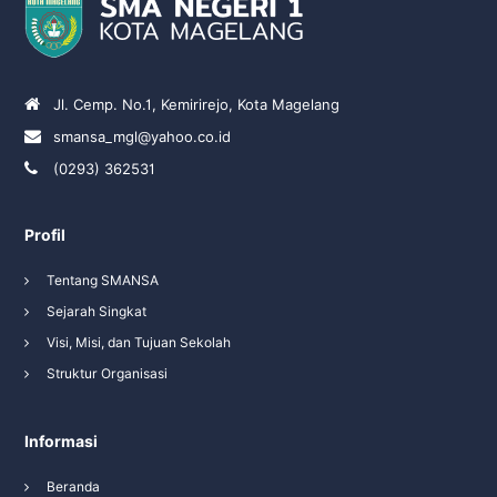
Jl. Cemp. No.1, Kemirirejo, Kota Magelang
smansa_mgl@yahoo.co.id
(0293) 362531
Profil
Tentang SMANSA
Sejarah Singkat
Visi, Misi, dan Tujuan Sekolah
Struktur Organisasi
Informasi
Beranda