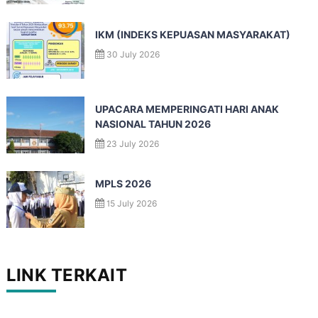
IKM (INDEKS KEPUASAN MASYARAKAT)
30 July 2026
UPACARA MEMPERINGATI HARI ANAK
NASIONAL TAHUN 2026
23 July 2026
MPLS 2026
15 July 2026
LINK TERKAIT