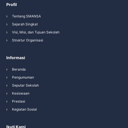
Profil
Tentang SMANSA
Sejarah Singkat
Visi, Misi, dan Tujuan Sekolah
Struktur Organisasi
Informasi
Beranda
Pengumuman
Seputar Sekolah
Kesiswaan
Prestasi
Kegiatan Sosial
Ikuti Kami