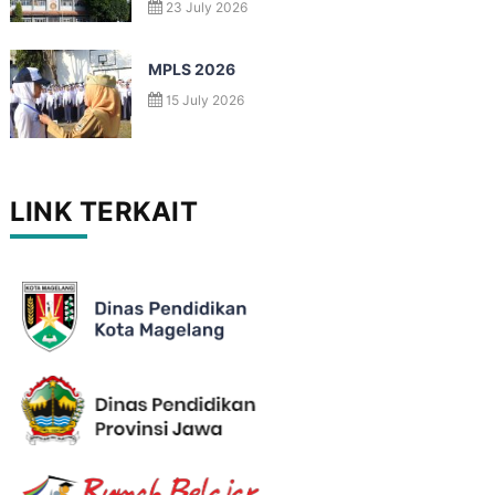
23 July 2026
MPLS 2026
15 July 2026
LINK TERKAIT