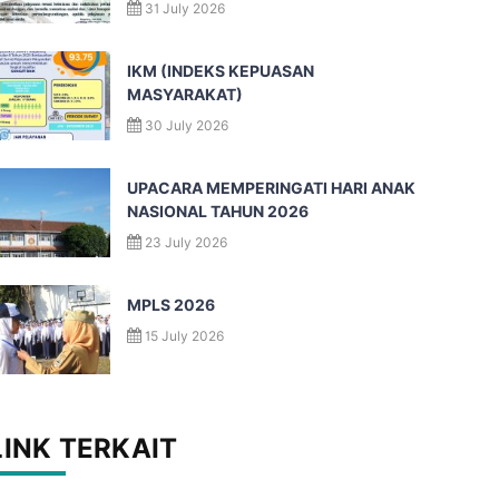
31 July 2026
IKM (INDEKS KEPUASAN
MASYARAKAT)
30 July 2026
UPACARA MEMPERINGATI HARI ANAK
NASIONAL TAHUN 2026
23 July 2026
MPLS 2026
15 July 2026
LINK TERKAIT