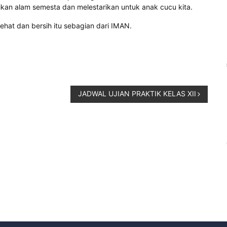
ikan alam semesta dan melestarikan untuk anak cucu kita.
 sehat dan bersih itu sebagian dari IMAN.
JADWAL UJIAN PRAKTIK KELAS XII