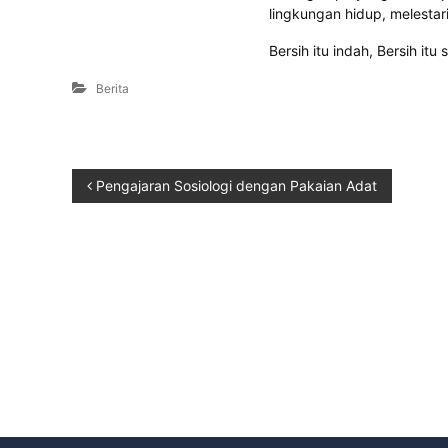
lingkungan hidup, melestar
Bersih itu indah, Bersih itu
Berita
Pengajaran Sosiologi dengan Pakaian Adat