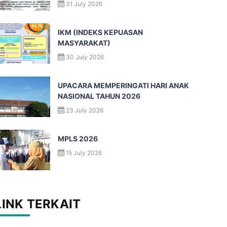
31 July 2026
IKM (INDEKS KEPUASAN
MASYARAKAT)
30 July 2026
UPACARA MEMPERINGATI HARI ANAK
NASIONAL TAHUN 2026
23 July 2026
MPLS 2026
15 July 2026
LINK TERKAIT