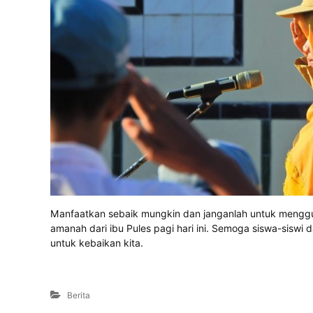
Manfaatkan sebaik mungkin dan janganlah untuk menggu
amanah dari ibu Pules pagi hari ini. Semoga siswa-sisw
untuk kebaikan kita.
Berita