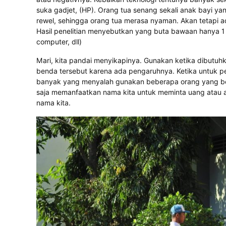
suka gadjet, (HP). Orang tua senang sekali anak bayi y
rewel, sehingga orang tua merasa nyaman. Akan tetapi ad
Hasil penelitian menyebutkan yang buta bawaan hanya 1 
computer, dll)
Mari, kita pandai menyikapinya. Gunakan ketika dibutuh
benda tersebut karena ada pengaruhnya. Ketika untuk pe
banyak yang menyalah gunakan beberapa orang yang ber
saja memanfaatkan nama kita untuk meminta uang atau 
nama kita.