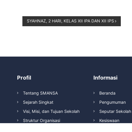
SYAHNAZ, 2 HARI, KELAS XII IPA DAN XII IPS
Profil
Informasi
Tentang SMANSA
Beranda
Sejarah Singkat
Pengumuman
Visi, Misi, dan Tujuan Sekolah
Seputar Sekolah
Struktur Organisasi
Kesiswaan
Prestasi