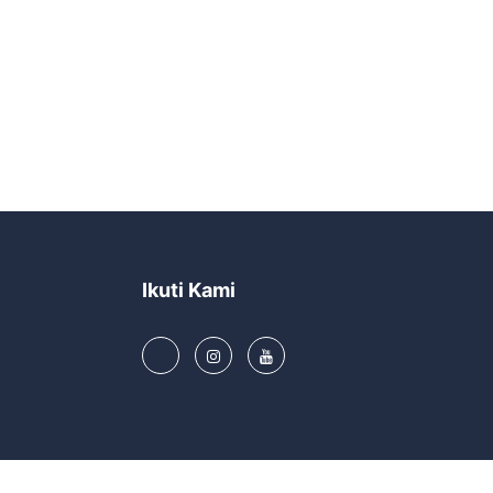
Ikuti Kami