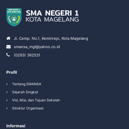
Jl. Cemp. No.1, Kemirirejo, Kota Magelang
smansa_mgl@yahoo.co.id
(0293) 362531
Profil
Tentang SMANSA
Sejarah Singkat
Visi, Misi, dan Tujuan Sekolah
Struktur Organisasi
Informasi