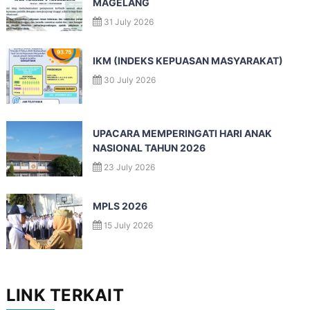
MAGELANG
31 July 2026
IKM (INDEKS KEPUASAN MASYARAKAT)
30 July 2026
UPACARA MEMPERINGATI HARI ANAK
NASIONAL TAHUN 2026
23 July 2026
MPLS 2026
15 July 2026
LINK TERKAIT