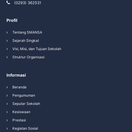
(0293) 362531
Profil
Tentang SMANSA
Sejarah Singkat
Visi, Misi, dan Tujuan Sekolah
Struktur Organisasi
Informasi
Beranda
Pengumuman
Seputar Sekolah
Kesiswaan
Prestasi
Kegiatan Sosial