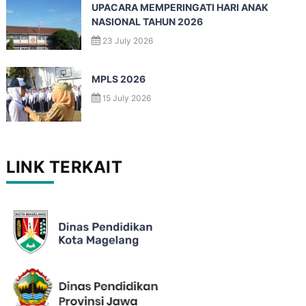
UPACARA MEMPERINGATI HARI ANAK
NASIONAL TAHUN 2026
23 July 2026
MPLS 2026
15 July 2026
LINK TERKAIT