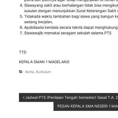
Siswayang sakit atau berhalangan tidak bisa mengiku
susulan dengan menunjukkan Surat Keterangan Sakit 
Tidakada waktu tambahan bagi siswa yang bangun kes
sedang berjalan,
Apabilaada kendala secara teknis dapat menghubung
Siswawajib memakai seragam sekolah selama PTS
TTD
KEPALA SMAN 1 MAGELANG
,
Berita
Kurikulum
Jadwal PTS (Penilaian Tengah Semester) Gasal T.A. 
PESAN KEPALA SMA NEGERI 1 MA