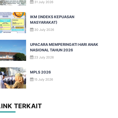
31 July 2026
IKM (INDEKS KEPUASAN
MASYARAKAT)
30 July 2026
UPACARA MEMPERINGATI HARI ANAK
NASIONAL TAHUN 2026
23 July 2026
MPLS 2026
15 July 2026
LINK TERKAIT