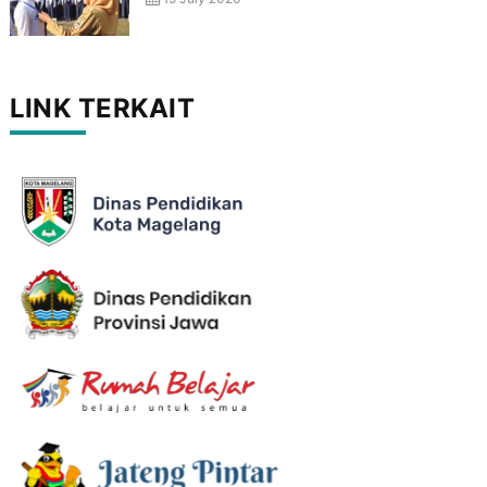
LINK TERKAIT