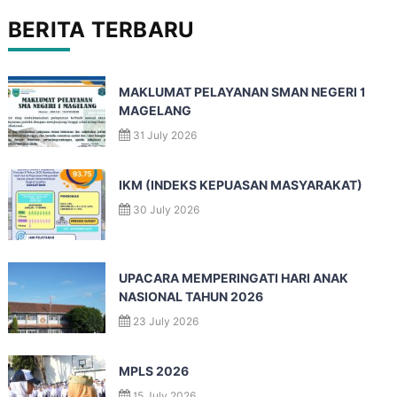
BERITA TERBARU
MAKLUMAT PELAYANAN SMAN NEGERI 1
MAGELANG
31 July 2026
IKM (INDEKS KEPUASAN MASYARAKAT)
30 July 2026
UPACARA MEMPERINGATI HARI ANAK
NASIONAL TAHUN 2026
23 July 2026
MPLS 2026
15 July 2026