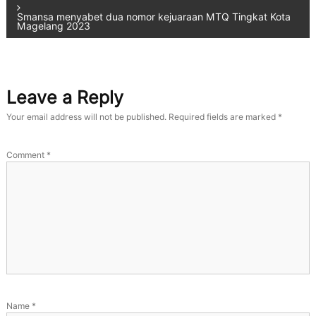
Smansa menyabet dua nomor kejuaraan MTQ Tingkat Kota
Magelang 2023
Leave a Reply
Your email address will not be published.
Required fields are marked
*
Comment
*
Name
*