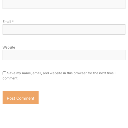
Email
*
Website
Save my name, email, and website in this browser for the next time I
comment.