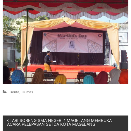
,
Berita
Humas
TARI SORENG SMA NEGERI 1 MAGELANG MEMBUKA
ACARA PELEPASAN SETDA KOTA MAGELANG