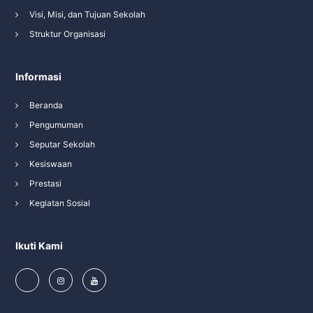
Visi, Misi, dan Tujuan Sekolah
Struktur Organisasi
Informasi
Beranda
Pengumuman
Seputar Sekolah
Kesiswaan
Prestasi
Kegiatan Sosial
Ikuti Kami