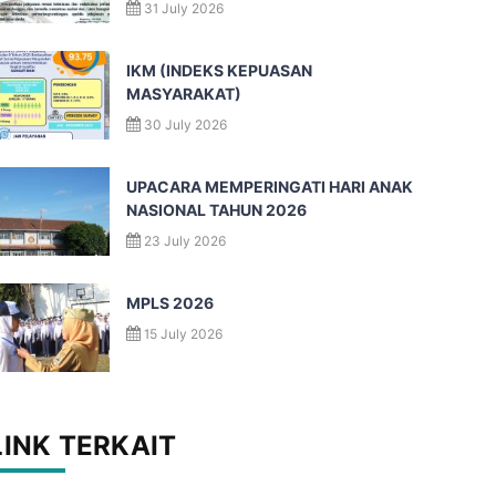
31 July 2026
IKM (INDEKS KEPUASAN
MASYARAKAT)
30 July 2026
UPACARA MEMPERINGATI HARI ANAK
NASIONAL TAHUN 2026
23 July 2026
MPLS 2026
15 July 2026
LINK TERKAIT