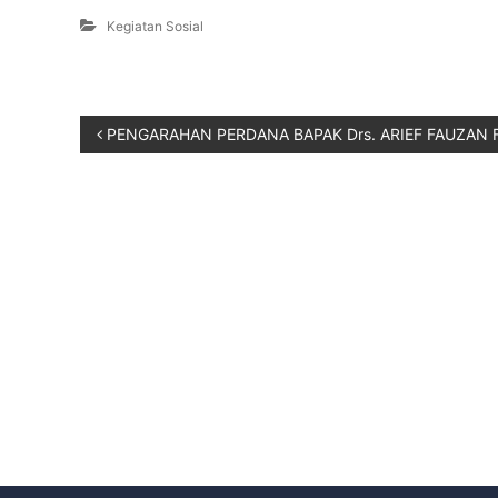
Kegiatan Sosial
PENGARAHAN PERDANA BAPAK Drs. ARIEF FAUZAN F.