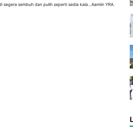
 segera sembuh dan pulih seperti sedia kala…Aamiin YRA.