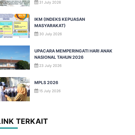
31 July 2026
IKM (INDEKS KEPUASAN
MASYARAKAT)
30 July 2026
UPACARA MEMPERINGATI HARI ANAK
NASIONAL TAHUN 2026
23 July 2026
MPLS 2026
15 July 2026
LINK TERKAIT