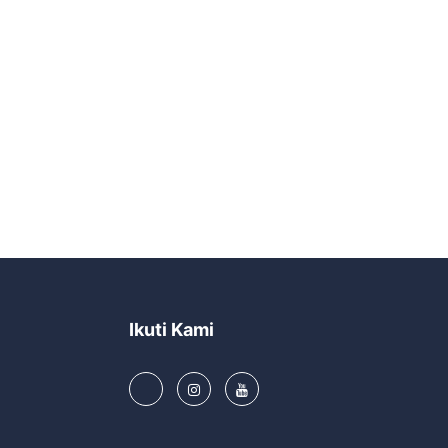
Ikuti Kami