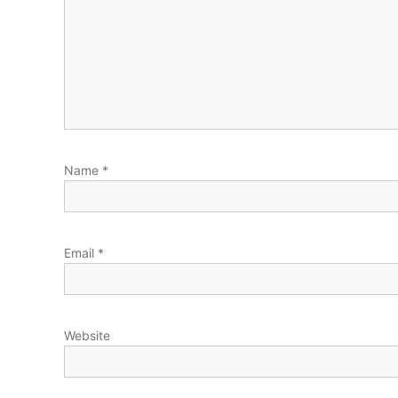
Name
*
Email
*
Website