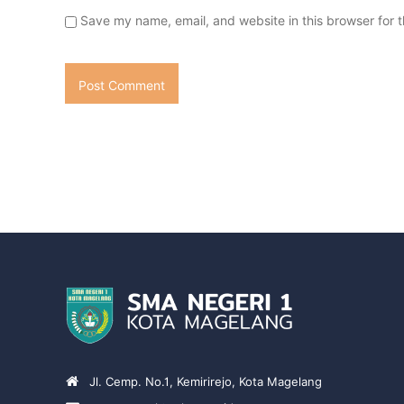
Save my name, email, and website in this browser for 
Jl. Cemp. No.1, Kemirirejo, Kota Magelang