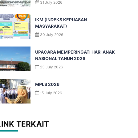
31 July 2026
IKM (INDEKS KEPUASAN
MASYARAKAT)
30 July 2026
UPACARA MEMPERINGATI HARI ANAK
NASIONAL TAHUN 2026
23 July 2026
MPLS 2026
15 July 2026
LINK TERKAIT