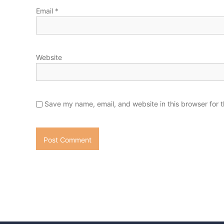
Email
*
Website
Save my name, email, and website in this browser for 