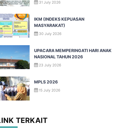
31 July 2026
IKM (INDEKS KEPUASAN
MASYARAKAT)
30 July 2026
UPACARA MEMPERINGATI HARI ANAK
NASIONAL TAHUN 2026
23 July 2026
MPLS 2026
15 July 2026
LINK TERKAIT