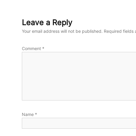
Leave a Reply
Your email address will not be published.
Required fields
Comment
*
Name
*