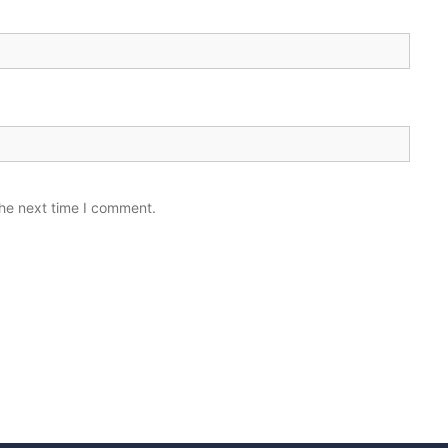
the next time I comment.