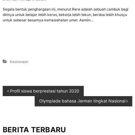
Segala bentuk penghargaan ini, menurut Rere adalah sebuah cambuk bagi
dirinya untuk belajar lebih keras, bekerja lebih tekun, berdoa lebih khusyu
untuk sebesar besarnya kemaslahatan umat. Aamiin…
Kesiswaan
Profil siswa berprestasi tahun 2020
Olympiade bahasa Jerman tingkat Nasional
BERITA TERBARU