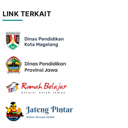
LINK TERKAIT