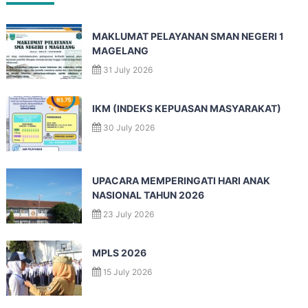
MAKLUMAT PELAYANAN SMAN NEGERI 1
MAGELANG
31 July 2026
IKM (INDEKS KEPUASAN MASYARAKAT)
30 July 2026
UPACARA MEMPERINGATI HARI ANAK
NASIONAL TAHUN 2026
23 July 2026
MPLS 2026
15 July 2026