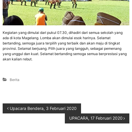
Kegiatan yang dimulai dari pukul 07.30, dihadiri dari semua sekolah yang
ada di kota Magelang. Lomba akan dimulai esok harinya. Selamat
bertanding, semoga juara terpilih yang terbaik dan akan maju di tingkat
provinsi. Selamat berjuang. Pilih juara yang tangguh, sebagai pemenang
yang unggul dan kuat. Selamat bertanding semoga semua berprestasi yang
akan kalian rebut.
Berita
Upacara Bendera, 3 Februari 2020
UPACARA, 17 Februari 2020