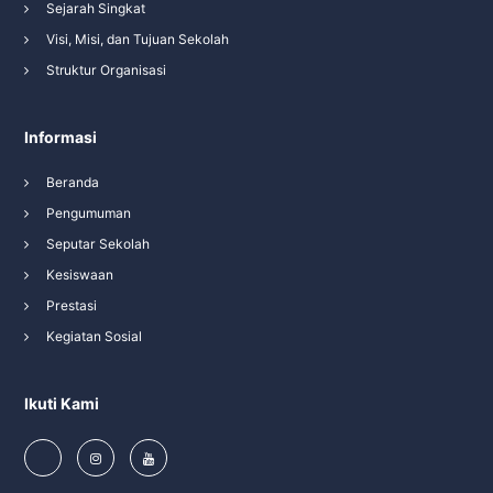
Sejarah Singkat
Visi, Misi, dan Tujuan Sekolah
Struktur Organisasi
Informasi
Beranda
Pengumuman
Seputar Sekolah
Kesiswaan
Prestasi
Kegiatan Sosial
Ikuti Kami