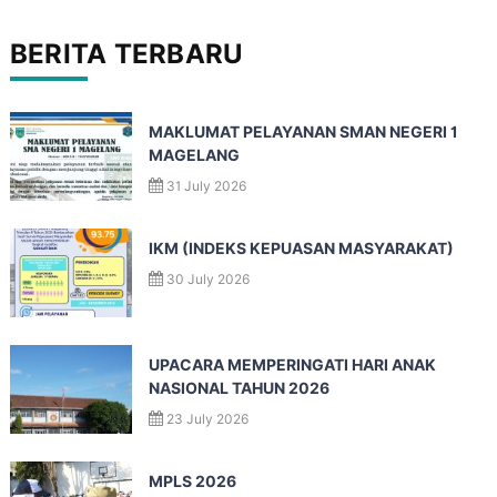
BERITA TERBARU
MAKLUMAT PELAYANAN SMAN NEGERI 1
MAGELANG
31 July 2026
IKM (INDEKS KEPUASAN MASYARAKAT)
30 July 2026
UPACARA MEMPERINGATI HARI ANAK
NASIONAL TAHUN 2026
23 July 2026
MPLS 2026