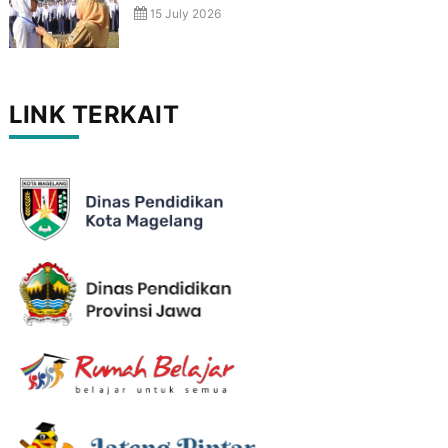
15 July 2026
LINK TERKAIT