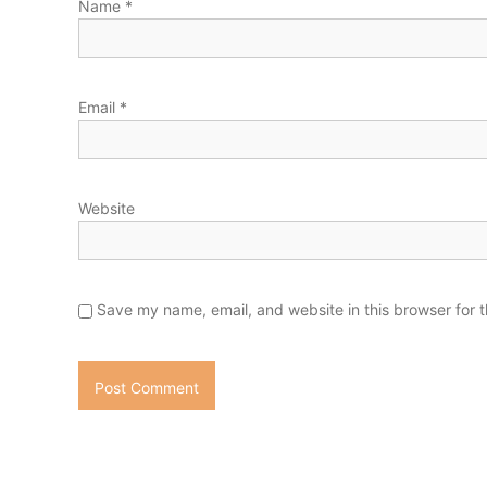
Name
*
Email
*
Website
Save my name, email, and website in this browser for 