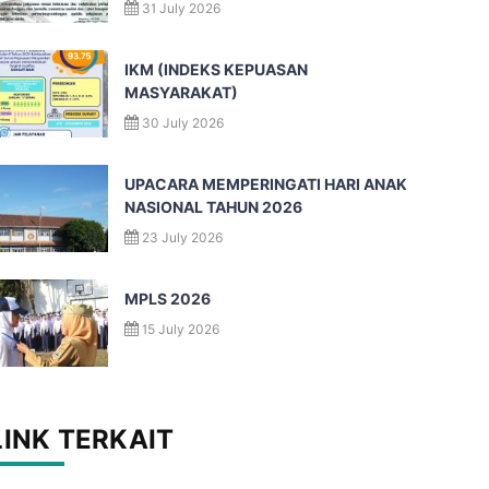
31 July 2026
IKM (INDEKS KEPUASAN
MASYARAKAT)
30 July 2026
UPACARA MEMPERINGATI HARI ANAK
NASIONAL TAHUN 2026
23 July 2026
MPLS 2026
15 July 2026
LINK TERKAIT