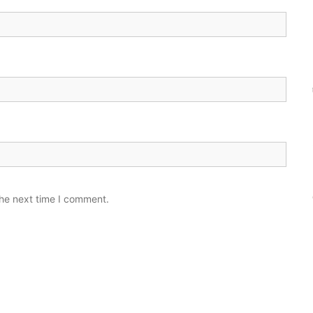
the next time I comment.