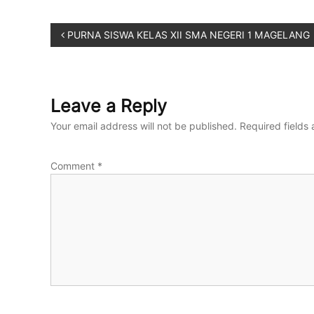
PURNA SISWA KELAS XII SMA NEGERI 1 MAGELANG
Leave a Reply
Your email address will not be published.
Required fields
Comment
*