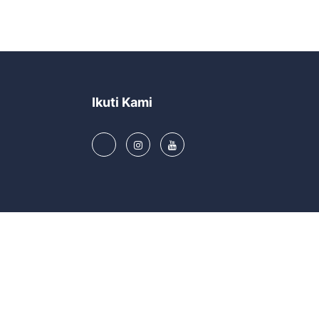
Ikuti Kami